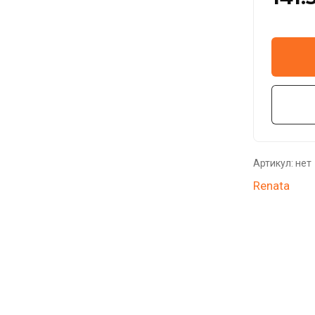
Артикул:
нет
Renata