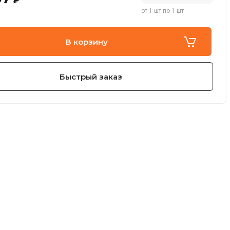
от 1 шт по 1 шт
В корзину
Быстрый заказ