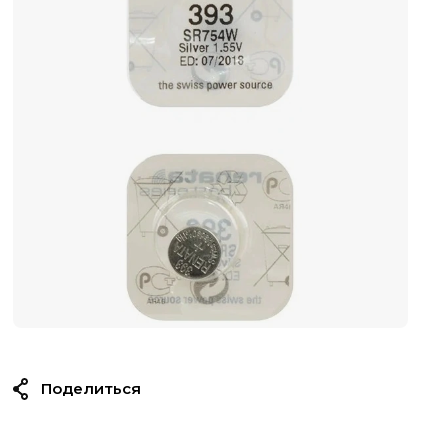
Поделиться