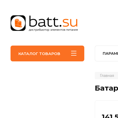
КАТАЛОГ ТОВАРОВ
ПАРАМ
Главная
Батар
141.