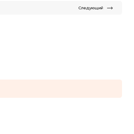
Следующий